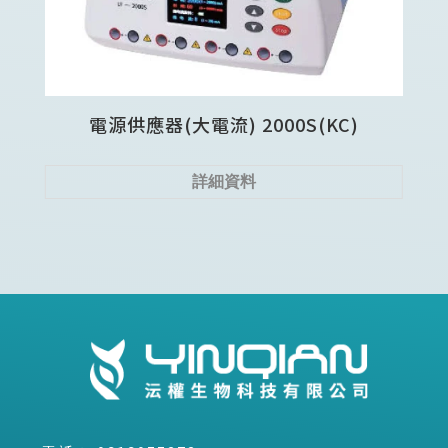
電源供應器(大電流) 2000S(KC)
詳細資料