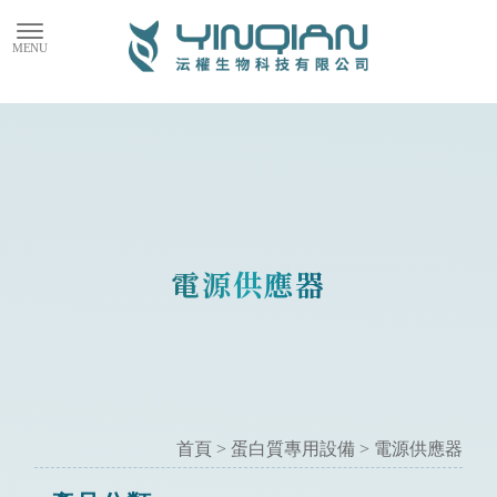
電源供應器
首頁
>
蛋白質專用設備
>
電源供應器