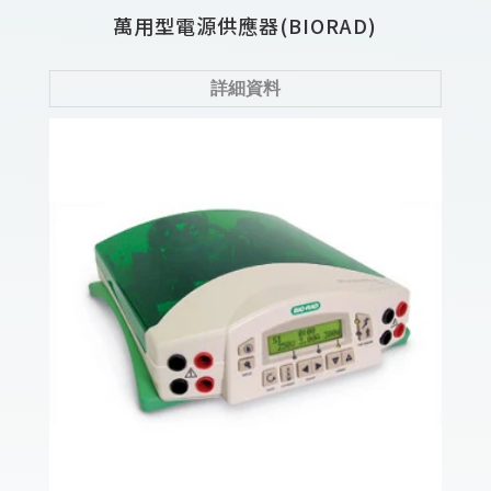
萬用型電源供應器(BIORAD)
詳細資料