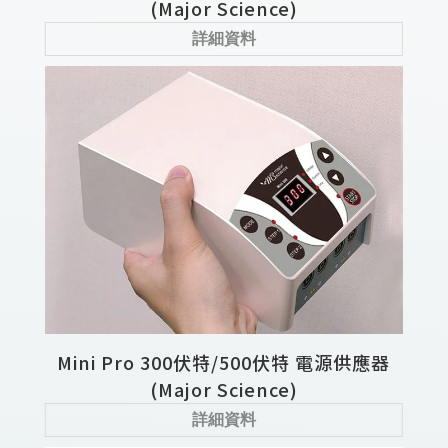
(Major Science)
詳細資料
Mini Pro 300伏特/500伏特 電源供應器
(Major Science)
詳細資料