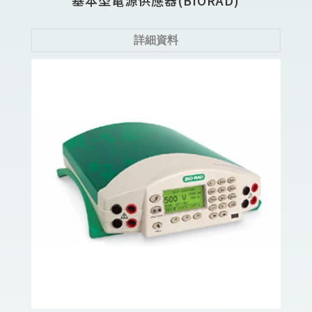
基本型電源供應器(BIORAD)
詳細資料