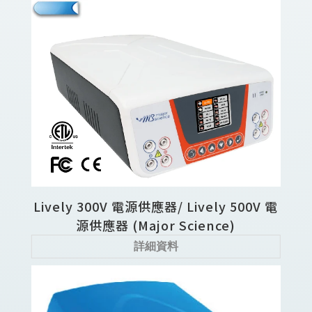
Lively 300V 電源供應器/ Lively 500V 電
源供應器 (Major Science)
詳細資料