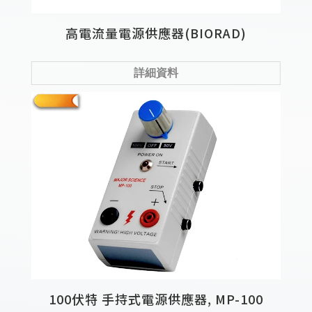
高電流量電源供應器(BIORAD)
詳細資料
100伏特 手持式電源供應器, MP-100