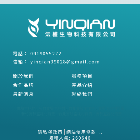
0919055272
yinqian39028@gmail.com
關於我們
服務項目
合作品牌
產品介紹
最新消息
聯絡我們
實驗室耗材
新竹實驗室耗材
竹北實驗室耗材
實驗室耗材買賣
新竹實驗室耗材買賣
竹北實驗室耗材買賣
實驗室器材買賣
隱私權政策
網站使用條款
..
累積人氣: 260646