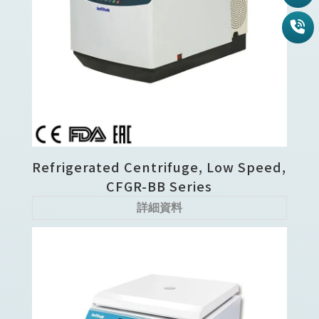
Refrigerated Centrifuge, Low Speed,
CFGR-BB Series
詳細資料