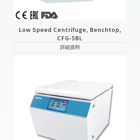
Low Speed Centrifuge, Benchtop,
CFG-5BL
詳細資料