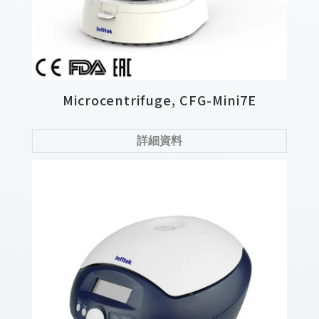
Microcentrifuge, CFG-Mini7E
詳細資料