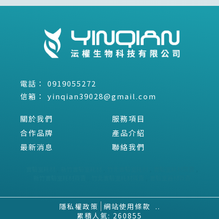
0919055272
yinqian39028@gmail.com
關於我們
服務項目
合作品牌
產品介紹
最新消息
聯絡我們
實驗室耗材
新竹實驗室耗材
竹北實驗室耗材
實驗室耗材買賣
新竹實驗室耗材買賣
竹北實驗室耗材買賣
實驗室器材買賣
隱私權政策
網站使用條款
..
累積人氣: 260855