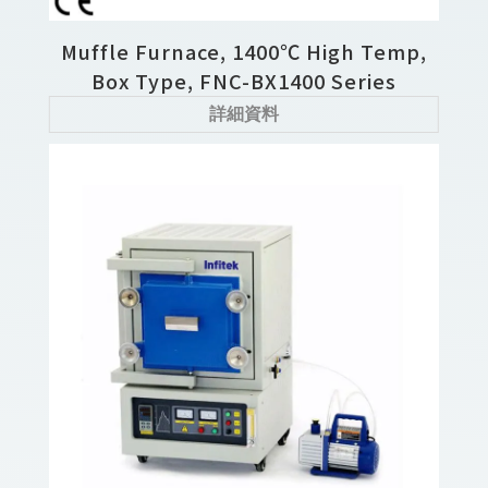
Muffle Furnace, 1400℃ High Temp,
Box Type, FNC-BX1400 Series
詳細資料