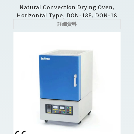
Natural Convection Drying Oven,
Horizontal Type, DON-18E, DON-18
詳細資料