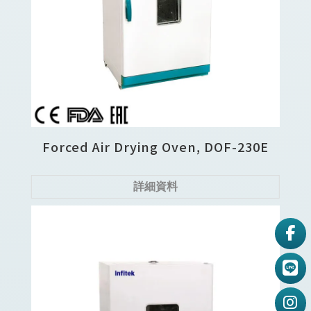
Forced Air Drying Oven, DOF-230E
詳細資料