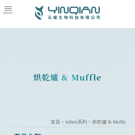
烘乾爐 & Muffle
首頁
>
infitek系列
>
烘乾爐 & Muffle