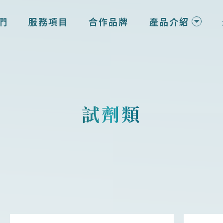
們
服務項目
合作品牌
產品介紹
試劑類