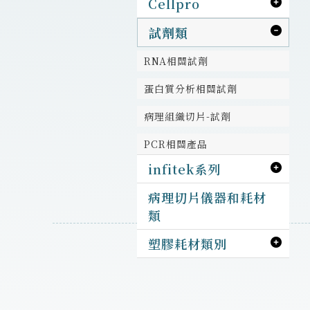
Cellpro
試劑類
RNA相關試劑
蛋白質分析相關試劑
病理組織切片-試劑
PCR相關產品
infitek系列
病理切片儀器和耗材
類
塑膠耗材類別