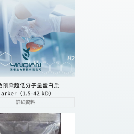
色预染超低分子量蛋白质
arker（1.5-42 kD）
詳細資料