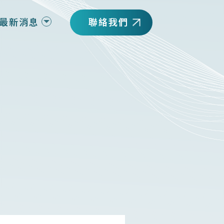
最新消息
聯絡我們