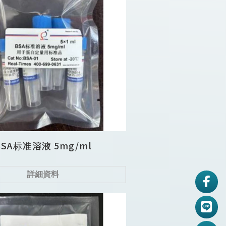
BSA标准溶液 5mg/ml
詳細資料