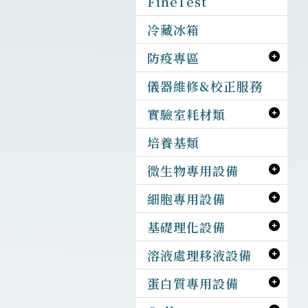
FineTest
冷藏冰箱
防疫專區
儀器維修&校正服務
實驗室耗材類
培養基類
微生物專用設備
細胞專用設備
基礎理化設備
溶液處理移液設備
蛋白質專用設備